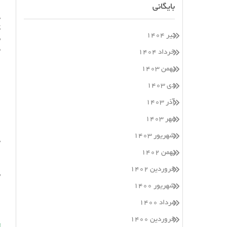
بایگانی
د
ک
تیر ۱۴۰۴
ب
مب
خرداد ۱۴۰۴
بهمن ۱۴۰۳
دی ۱۴۰۳
آذر ۱۴۰۳
مهر ۱۴۰۳
شهریور ۱۴۰۳
د
بهمن ۱۴۰۲
ا
فروردین ۱۴۰۲
ب
شهریور ۱۴۰۰
d6
۱۹
مرداد ۱۴۰۰
فروردین ۱۴۰۰