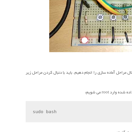
ال مراحل آماده سازی را انجام دهیم.
باید با دنبال کردن مراحل زیر
 وارد root می شویم:
sudo bash