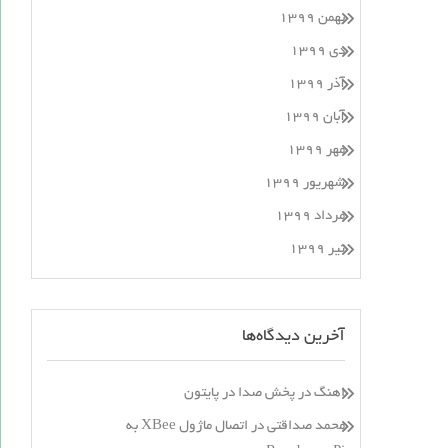
بهمن ۱۳۹۹
دی ۱۳۹۹
آذر ۱۳۹۹
آبان ۱۳۹۹
مهر ۱۳۹۹
شهریور ۱۳۹۹
مرداد ۱۳۹۹
تیر ۱۳۹۹
آخرین دیدگاه‌ها
اهنگ
در
پخش صدا در پایتون
محمد صداقتی
در
اتصال ماژول XBee به