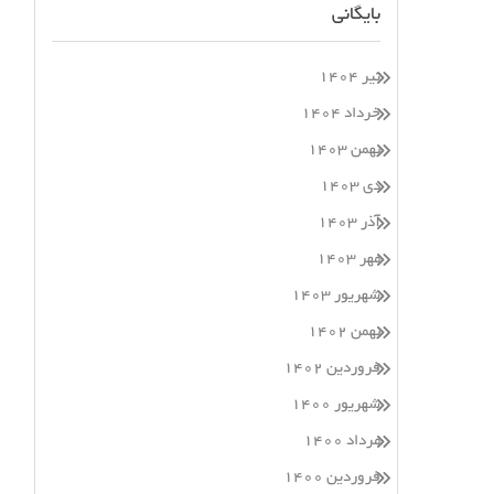
بایگانی
تیر ۱۴۰۴
خرداد ۱۴۰۴
بهمن ۱۴۰۳
دی ۱۴۰۳
آذر ۱۴۰۳
مهر ۱۴۰۳
شهریور ۱۴۰۳
بهمن ۱۴۰۲
فروردین ۱۴۰۲
شهریور ۱۴۰۰
مرداد ۱۴۰۰
فروردین ۱۴۰۰