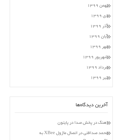
بهمن ۱۳۹۹
دی ۱۳۹۹
آذر ۱۳۹۹
آبان ۱۳۹۹
مهر ۱۳۹۹
شهریور ۱۳۹۹
مرداد ۱۳۹۹
تیر ۱۳۹۹
آخرین دیدگاه‌ها
اهنگ
در
پخش صدا در پایتون
محمد صداقتی
در
اتصال ماژول XBee به