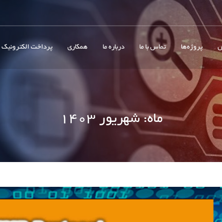
ش
پروژه‌ها
تماس با ما
درباره ما
همکاری
پرداخت الکترونیک
ماه:
شهریور ۱۴۰۳