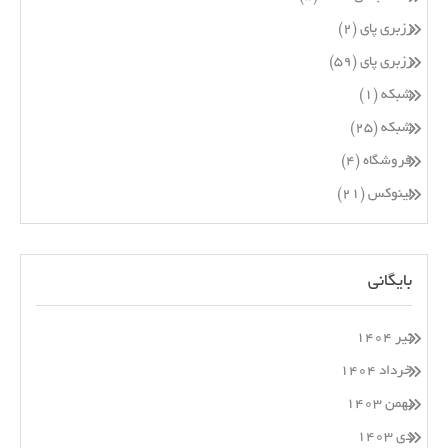
رزبری پای
(۲)
رزبری پای
(۵۹)
شبکه
(۱)
شبکه
(۲۵)
فروشگاه
(۴)
لینوکس
(۲۱)
بایگانی
تیر ۱۴۰۴
خرداد ۱۴۰۴
بهمن ۱۴۰۳
دی ۱۴۰۳