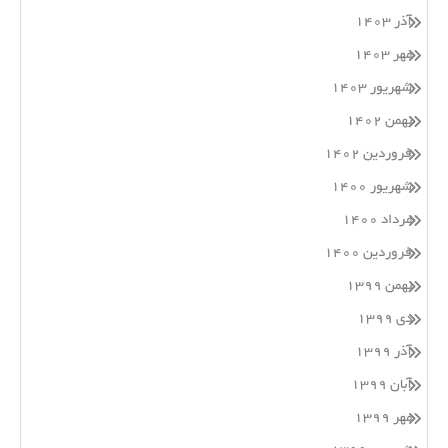
آذر ۱۴۰۳
مهر ۱۴۰۳
شهریور ۱۴۰۳
بهمن ۱۴۰۲
فروردین ۱۴۰۲
شهریور ۱۴۰۰
مرداد ۱۴۰۰
فروردین ۱۴۰۰
بهمن ۱۳۹۹
دی ۱۳۹۹
آذر ۱۳۹۹
آبان ۱۳۹۹
مهر ۱۳۹۹