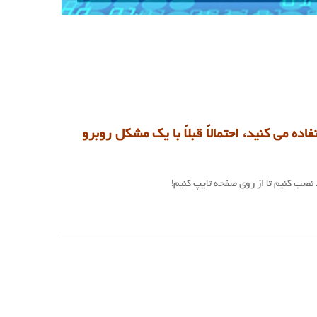
ک صفحه لمسی استفاده می کنید، احتمالاً قبلاً با یک مشکل روبرو
نصب کنیم تا از روی صفحه تایپ کنیم!