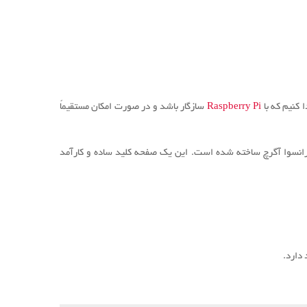
ا کنیم که با
Raspberry Pi
سازگار باشد و در صورت امکان مستقیماً
رانسوا آگرچ ساخته شده است.
این یک صفحه کلید ساده و کارآمد