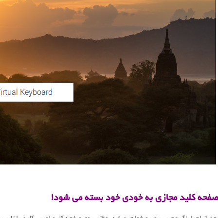
فحه کلید مجازی به خودی خود بسته می شود!