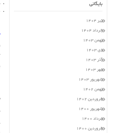
بایگانی
م
س
تیر ۱۴۰۴
خرداد ۱۴۰۴
ص
بهمن ۱۴۰۳
ت
دی ۱۴۰۳
د
آذر ۱۴۰۳
پ
مهر ۱۴۰۳
ا
شهریور ۱۴۰۳
بهمن ۱۴۰۲
ص
فروردین ۱۴۰۲
شهریور ۱۴۰۰
ن
مرداد ۱۴۰۰
م
فروردین ۱۴۰۰