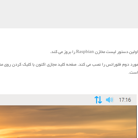
ولین دستور لیست مخازن Raspbian را بروز می کند.
ورد دوم فلورانس را نصب می کند.
ست.