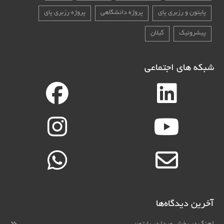
پایتون و رزبری پای
پروژه دانشگاهی
پروژه رزبری پای
پیشرونیک
گیلان
شبکه های اجتماعی
آخرین دیدگاه‌ها