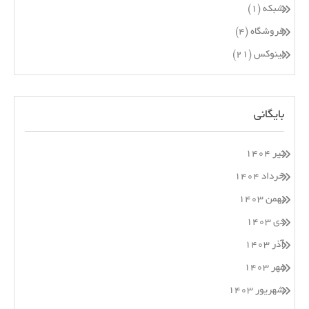
شبکه
(۱)
فروشگاه
(۴)
لینوکس
(۲۱)
بایگانی
تیر ۱۴۰۴
خرداد ۱۴۰۴
بهمن ۱۴۰۳
دی ۱۴۰۳
آذر ۱۴۰۳
مهر ۱۴۰۳
شهریور ۱۴۰۳