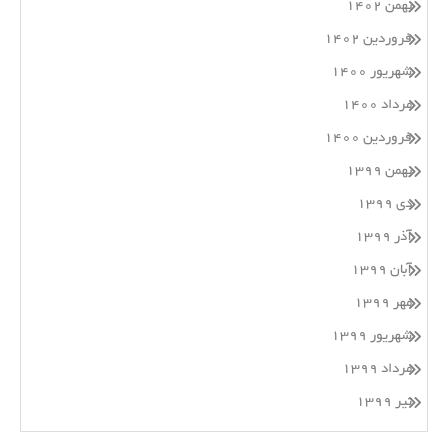
بهمن ۱۴۰۲
فروردین ۱۴۰۲
شهریور ۱۴۰۰
مرداد ۱۴۰۰
فروردین ۱۴۰۰
بهمن ۱۳۹۹
دی ۱۳۹۹
آذر ۱۳۹۹
آبان ۱۳۹۹
مهر ۱۳۹۹
شهریور ۱۳۹۹
مرداد ۱۳۹۹
تیر ۱۳۹۹