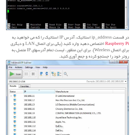
در قسمت ip_address استاتیک، آدرس IP استاتیک را که می خواهید به
Raspberry Pi
اختصاص دهید وارد کنید (یکی برای اتصال LAN و دیگری
برای اتصال Wireless).
برای این منظور، لیست تمام آدرسهای IP متصل به
روتر خود را جستجو کرده و جمع آوری کنید.