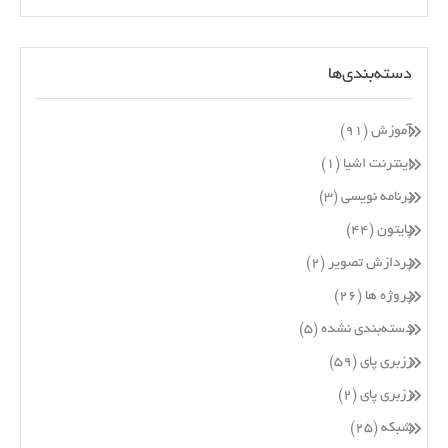
دسته‌بندی‌ها
آموزش
(۹۱)
اینترنت اشیا
(۱)
برنامه نویسی
(۳)
پایتون
(۴۴)
پردازش تصویر
(۲)
پروژه ها
(۲۶)
دسته‌بندی نشده
(۵)
رزبری پای
(۵۹)
رزبری پای
(۲)
شبکه
(۲۵)