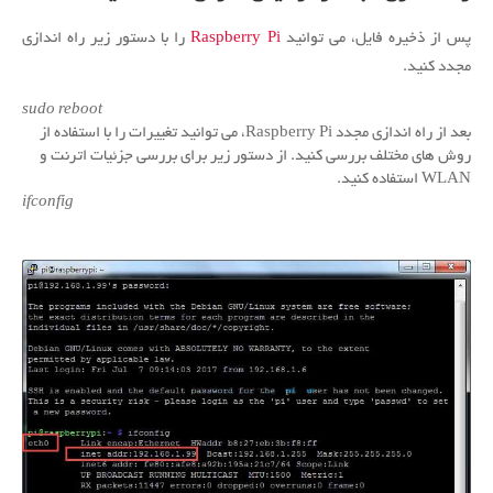
پس از ذخیره فایل، می توانید
Raspberry Pi
را با دستور زیر راه اندازی
مجدد کنید.
sudo reboot
بعد از راه اندازی مجدد Raspberry Pi، می توانید تغییرات را با استفاده از
روش های مختلف بررسی کنید.
از دستور زیر برای بررسی جزئیات اترنت و
WLAN استفاده کنید.
ifconfig