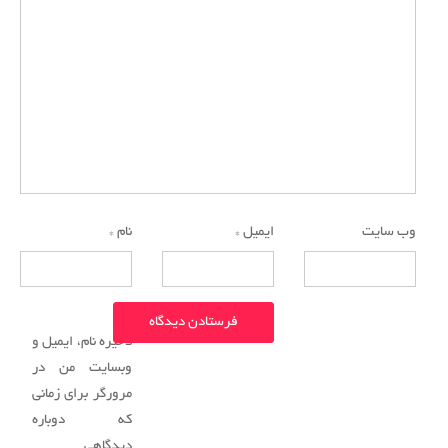
وب‌ سایت
ایمیل
*
نام
*
ذخیره نام، ایمیل و
وبسایت من در
مرورگر برای زمانی
که دوباره
دیدگاهی