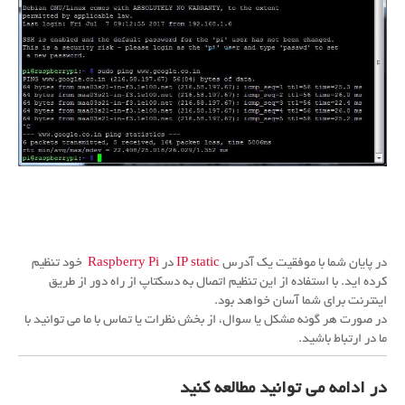
در پایان
شما با موفقیت یک آدرس
IP static
در
Raspberry Pi
خود تنظیم
کرده اید.
با استفاده از این تنظیم اتصال به دسکتاپ از راه دور از طریق
اینترنت برای شما آسان خواهد بود.
در صورت هر گونه مشکل یا سوال، از بخش نظرات یا تماس با ما می توانید با
ما در ارتباط باشید.
در ادامه می توانید مطالعه کنید