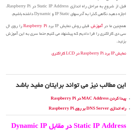
قبل از شروع به مراحل راه اندازی Static IP Address در Raspberry Pi،
اجازه دهید نگاهی گذرا به آدرسهای IP Static و Dynamic داشته باشیم.
همچنین ما در
آموزش
قبلی روش نمایش IP برد
Raspberry Pi
را روی ال
سی دی کاراکتری را قرا دادیم که پیشنهاد می کنیم حتما سری به این آموزش
بزنید.
نمایش IP برد Raspberry Pi در LCD کاراکتری
این مطالب نیز می تواند برایتان مفید باشد
پیدا کردن MAC Address در
Raspberry Pi
راه اندازی DNS Server بر روی Raspberry Pi
Static IP Address در مقابل Dynamic IP