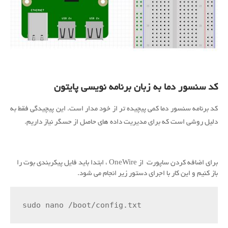
کد سنسور دما به زبان برنامه نویسی پایتون
کد برنامه سنسور دما کمی پیچیده تر از خود مدار است.
این پیچیدگی فقط به
دلیل روشی است که برای مدیریت داده های حاصل از حسگر نیاز داریم.
برای اضافه کردن ساپورت از OneWire ، ابتدا باید فایل پیکربندی بوت را
باز کنیم و این کار با اجرای دستور زیر انجام می شود.
sudo nano /boot/config.txt