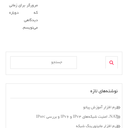
مرورگر برای زمانی
که دوباره
دیدگاهی
می‌نویسم.
Search
Search
for:
نوشته‌های تازه
نرم افزار آموزش پیانو
NAT، امنیت شبکه‌های IPv4 و IPv6 و بررسی IPsec
نرم افزار مانیتورینگ شبکه