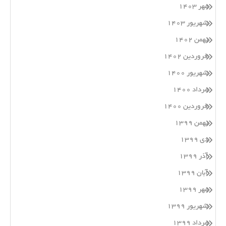
مهر ۱۴۰۳
شهریور ۱۴۰۳
بهمن ۱۴۰۲
فروردین ۱۴۰۲
شهریور ۱۴۰۰
مرداد ۱۴۰۰
فروردین ۱۴۰۰
بهمن ۱۳۹۹
دی ۱۳۹۹
آذر ۱۳۹۹
آبان ۱۳۹۹
مهر ۱۳۹۹
شهریور ۱۳۹۹
مرداد ۱۳۹۹