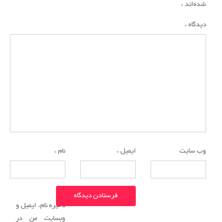
شده‌اند
*
دیدگاه
*
وب‌ سایت
ایمیل
*
نام
*
ذخیره نام، ایمیل و
وبسایت من در