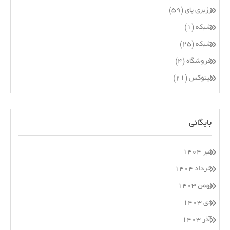
رزبری پای
(۵۹)
شبکه
(۱)
شبکه
(۲۵)
فروشگاه
(۴)
لینوکس
(۲۱)
بایگانی
تیر ۱۴۰۴
خرداد ۱۴۰۴
بهمن ۱۴۰۳
دی ۱۴۰۳
آذر ۱۴۰۳