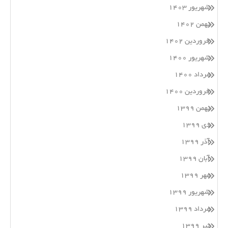
شهریور ۱۴۰۳
بهمن ۱۴۰۲
فروردین ۱۴۰۲
شهریور ۱۴۰۰
مرداد ۱۴۰۰
فروردین ۱۴۰۰
بهمن ۱۳۹۹
دی ۱۳۹۹
آذر ۱۳۹۹
آبان ۱۳۹۹
مهر ۱۳۹۹
شهریور ۱۳۹۹
مرداد ۱۳۹۹
تیر ۱۳۹۹