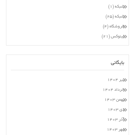
شبکه
(۱)
شبکه
(۲۵)
فروشگاه
(۴)
لینوکس
(۲۱)
بایگانی
تیر ۱۴۰۴
خرداد ۱۴۰۴
بهمن ۱۴۰۳
دی ۱۴۰۳
آذر ۱۴۰۳
مهر ۱۴۰۳