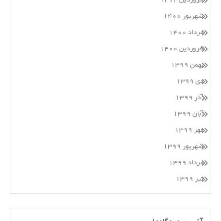
فروردین ۱۴۰۲
شهریور ۱۴۰۰
مرداد ۱۴۰۰
فروردین ۱۴۰۰
بهمن ۱۳۹۹
دی ۱۳۹۹
آذر ۱۳۹۹
آبان ۱۳۹۹
مهر ۱۳۹۹
شهریور ۱۳۹۹
مرداد ۱۳۹۹
تیر ۱۳۹۹