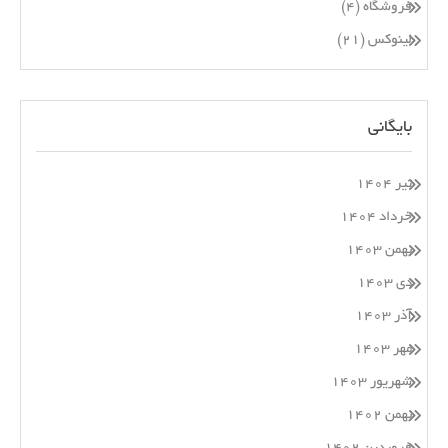
فروشگاه
(۴)
لینوکس
(۲۱)
بایگانی
تیر ۱۴۰۴
خرداد ۱۴۰۴
بهمن ۱۴۰۳
دی ۱۴۰۳
آذر ۱۴۰۳
مهر ۱۴۰۳
شهریور ۱۴۰۳
بهمن ۱۴۰۲