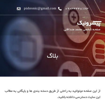
pishronic@gmail.com
09034448163
پیشرونیک
صفحه شخصی محمد صداقتی
بلاگ
از این صفحه میتوانید به راحتی از طریق دسته بندی ها و بایگانی به مطالب
این سایت دسترسی داشته باشید.