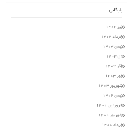
بایگانی
تیر ۱۴۰۴
خرداد ۱۴۰۴
بهمن ۱۴۰۳
دی ۱۴۰۳
آذر ۱۴۰۳
مهر ۱۴۰۳
شهریور ۱۴۰۳
بهمن ۱۴۰۲
فروردین ۱۴۰۲
شهریور ۱۴۰۰
مرداد ۱۴۰۰