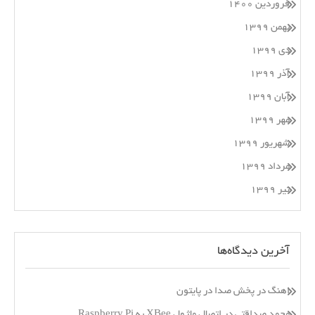
فروردین ۱۴۰۰
بهمن ۱۳۹۹
دی ۱۳۹۹
آذر ۱۳۹۹
آبان ۱۳۹۹
مهر ۱۳۹۹
شهریور ۱۳۹۹
مرداد ۱۳۹۹
تیر ۱۳۹۹
آخرین دیدگاه‌ها
اهنگ
در
پخش صدا در پایتون
محمد صداقتی
در
اتصال ماژول XBee به Raspberry Pi