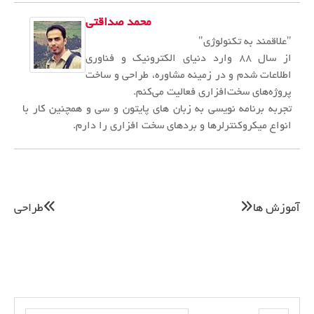
محمد صداقتی
"علاقمند به تکنولوژی"
از سال ۸۸ وارد دنیای الکترونیک و فناوری
اطلاعات شدم و در زمینه مشاوره، طراحی و ساخت
پروژه‌های سخت‌افزاری فعالیت می‌کنم.
تجربه برنامه نویسی به زبان های پایتون و سی و همچنین کار با
انواع میکروکنترلرها و بردهای سخت افزاری را دارم.
اهبری
آموزش ها
طراحی
وشته
Search