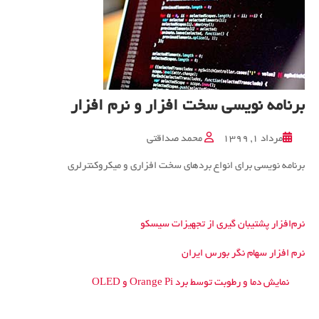
برنامه نویسی سخت افزار و نرم افزار
مرداد ۱, ۱۳۹۹
محمد صداقتی
برنامه نویسی برای انواع بردهای سخت افزاری و میکروکنترلری
نرم‌افزار پشتیبان گیری از تجهیزات سیسکو
نرم افزار سهام نگر بورس ایران
نمایش دما و رطوبت توسط برد Orange Pi و OLED