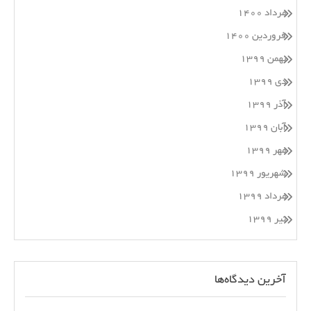
مرداد ۱۴۰۰
فروردین ۱۴۰۰
بهمن ۱۳۹۹
دی ۱۳۹۹
آذر ۱۳۹۹
آبان ۱۳۹۹
مهر ۱۳۹۹
شهریور ۱۳۹۹
مرداد ۱۳۹۹
تیر ۱۳۹۹
آخرین دیدگاه‌ها