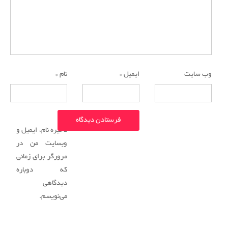
وب‌ سایت
ایمیل
*
نام
*
ذخیره نام، ایمیل و
وبسایت من در
مرورگر برای زمانی
که دوباره
دیدگاهی
می‌نویسم.