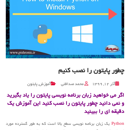
چطور پایتون را نصب کنیم
آذر ۱۲, ۱۳۹۹
محمد صداقتی
آموزش
,
پایتون
اگر می خواهید زبان برنامه نویسی پایتون را یاد بگیرید
و نمی دانید چطور پایتون را نصب کنید این آموزش یک
دقیقه ای را ببینید
Python
یک زبان برنامه نویسی سطح بالا است که به طور گسترده مورد