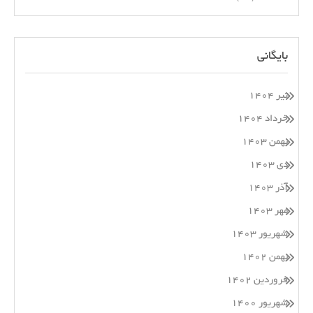
بایگانی
تیر ۱۴۰۴
خرداد ۱۴۰۴
بهمن ۱۴۰۳
دی ۱۴۰۳
آذر ۱۴۰۳
مهر ۱۴۰۳
شهریور ۱۴۰۳
بهمن ۱۴۰۲
فروردین ۱۴۰۲
شهریور ۱۴۰۰