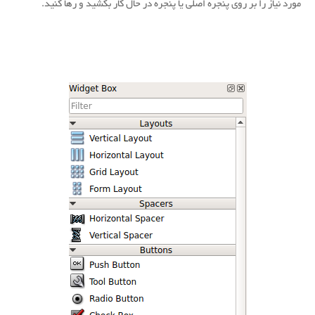
مورد نیاز را بر روی پنجره اصلی یا پنجره در حال کار بکشید و رها کنید.