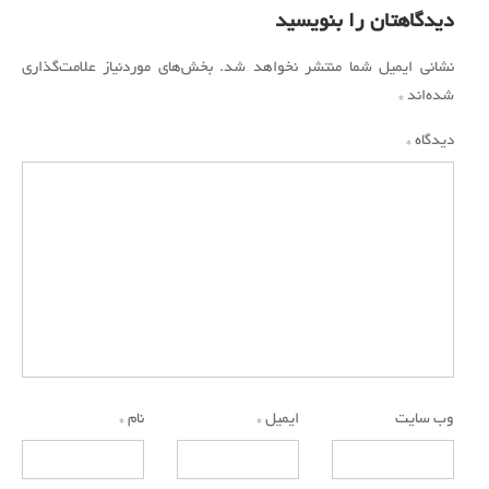
دیدگاهتان را بنویسید
نشانی ایمیل شما منتشر نخواهد شد.
بخش‌های موردنیاز علامت‌گذاری
شده‌اند
*
دیدگاه
*
وب‌ سایت
ایمیل
*
نام
*