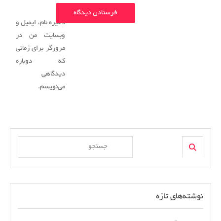
ذخیره نام، ایمیل و
وبسایت من در
مرورگر برای زمانی
که دوباره
دیدگاهی
می‌نویسم.
Search
Search
for:
نوشته‌های تازه