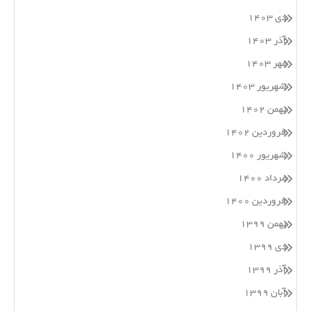
دی ۱۴۰۳
آذر ۱۴۰۳
مهر ۱۴۰۳
شهریور ۱۴۰۳
بهمن ۱۴۰۲
فروردین ۱۴۰۲
شهریور ۱۴۰۰
مرداد ۱۴۰۰
فروردین ۱۴۰۰
بهمن ۱۳۹۹
دی ۱۳۹۹
آذر ۱۳۹۹
آبان ۱۳۹۹