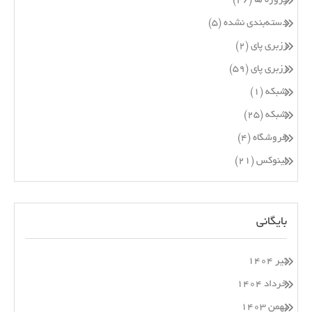
پروژه ها
(۲۶)
دسته‌بندی نشده
(۵)
رزبری پای
(۲)
رزبری پای
(۵۹)
شبکه
(۱)
شبکه
(۲۵)
فروشگاه
(۴)
لینوکس
(۲۱)
بایگانی
تیر ۱۴۰۴
خرداد ۱۴۰۴
بهمن ۱۴۰۳