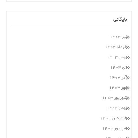
بایگانی
تیر ۱۴۰۴
خرداد ۱۴۰۴
بهمن ۱۴۰۳
دی ۱۴۰۳
آذر ۱۴۰۳
مهر ۱۴۰۳
شهریور ۱۴۰۳
بهمن ۱۴۰۲
فروردین ۱۴۰۲
شهریور ۱۴۰۰