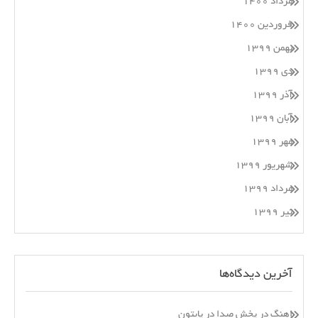
مرداد ۱۴۰۰
فروردین ۱۴۰۰
بهمن ۱۳۹۹
دی ۱۳۹۹
آذر ۱۳۹۹
آبان ۱۳۹۹
مهر ۱۳۹۹
شهریور ۱۳۹۹
مرداد ۱۳۹۹
تیر ۱۳۹۹
آخرین دیدگاه‌ها
اهنگ
در
پخش صدا در پایتون