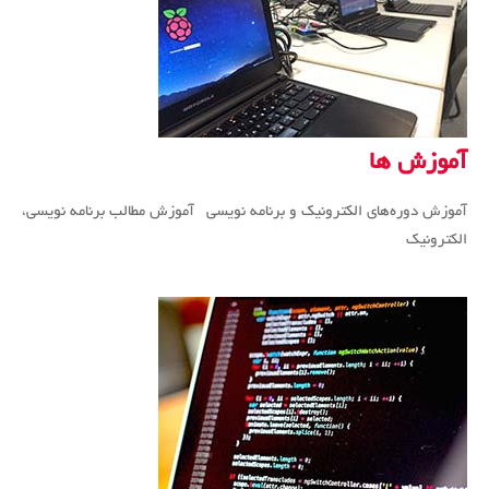
آموزش ها
آموزش دوره‌های الکترونیک و برنامه نویسی آموزش مطالب برنامه نویسی،
الکترونیک