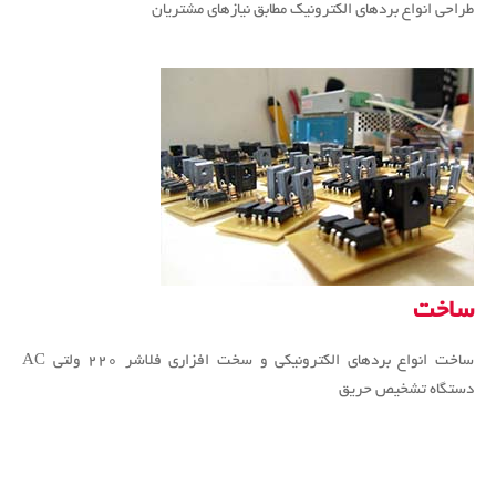
طراحی انواع بردهای الکترونیک مطابق نیازهای مشتریان
ساخت
ساخت انواع بردهای الکترونیکی و سخت افزاری فلاشر ۲۲۰ ولتی AC
دستگاه تشخیص حریق