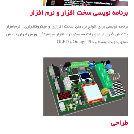
برنامه نویسی سخت افزار و نرم افزار
برنامه نویسی برای انواع بردهای سخت افزاری و میکروکنترلری نرم‌افزار
پشتیبان گیری از تجهیزات سیسکو نرم افزار سهام نگر بورس ایران نمایش
دما و رطوبت توسط برد Orange Pi و OLED
طراحی