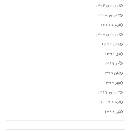
فروردین ۱۴۰۲
شهریور ۱۴۰۰
مرداد ۱۴۰۰
فروردین ۱۴۰۰
بهمن ۱۳۹۹
دی ۱۳۹۹
آذر ۱۳۹۹
آبان ۱۳۹۹
مهر ۱۳۹۹
شهریور ۱۳۹۹
مرداد ۱۳۹۹
تیر ۱۳۹۹