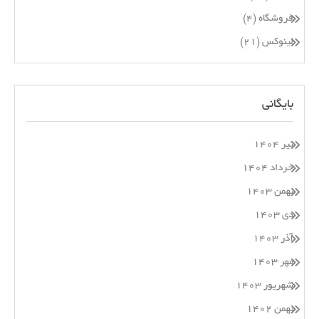
فروشگاه
(۴)
لینوکس
(۲۱)
بایگانی
تیر ۱۴۰۴
خرداد ۱۴۰۴
بهمن ۱۴۰۳
دی ۱۴۰۳
آذر ۱۴۰۳
مهر ۱۴۰۳
شهریور ۱۴۰۳
بهمن ۱۴۰۲