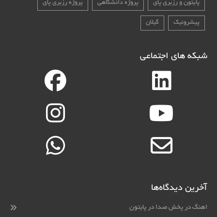
پایتون و رزبری پای
پروژه دانشگاهی
پروژه رزبری پای
پیشرونیک
گیلان
شبکه های اجتماعی
آخرین دیدگاه‌ها
اهنگ
در
پخش صدا در پایتون