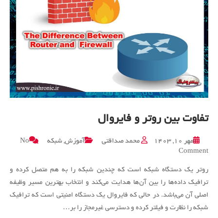
تفاوت بین روتر و فایروال
مهر ۱۰, ۱۴۰۳
محمد صداقتی
آموزش
,
شبکه
No
on
Comment
تفاوت
روتر یک دستگاه شبکه است که چندین شبکه را به هم متصل کرده و
بین
روتر
ترافیک داده‌ها را بین آن‌ها هدایت می‌کند و انتخاب بهترین مسیر وظیفه
و
اصلی آن می‌باشد. در حالی که فایروال یک دستگاه امنیتی است که ترافیک
فایروال
شبکه را نظارت و فیلتر کرده و دسترسی غیرمجاز را بر…