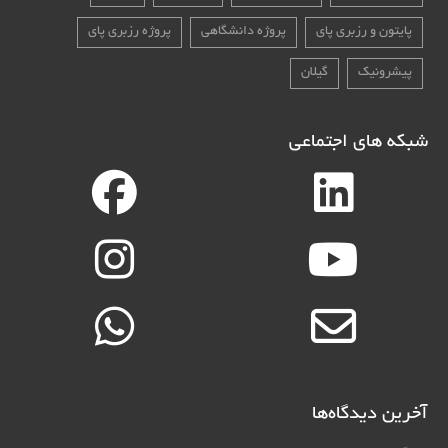
پایتون و رزبری پای
پروژه دانشگاهی
پروژه رزبری پای
پیشرونیک
گیلان
شبکه های اجتماعی
آخرین دیدگاه‌ها