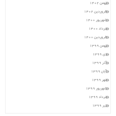
بهمن ۱۴۰۲
فروردین ۱۴۰۲
شهریور ۱۴۰۰
مرداد ۱۴۰۰
فروردین ۱۴۰۰
بهمن ۱۳۹۹
دی ۱۳۹۹
آذر ۱۳۹۹
آبان ۱۳۹۹
مهر ۱۳۹۹
شهریور ۱۳۹۹
مرداد ۱۳۹۹
تیر ۱۳۹۹