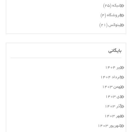
شبکه
(۲۵)
فروشگاه
(۴)
لینوکس
(۲۱)
بایگانی
تیر ۱۴۰۴
خرداد ۱۴۰۴
بهمن ۱۴۰۳
دی ۱۴۰۳
آذر ۱۴۰۳
مهر ۱۴۰۳
شهریور ۱۴۰۳