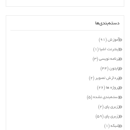
دسته‌بندی‌ها
آموزش
(۹۱)
اینترنت اشیا
(۱)
برنامه نویسی
(۳)
پایتون
(۴۴)
پردازش تصویر
(۲)
پروژه ها
(۲۶)
دسته‌بندی نشده
(۵)
رزبری پای
(۲)
رزبری پای
(۵۹)
شبکه
(۱)