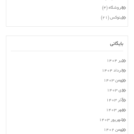
فروشگاه
(۴)
لینوکس
(۲۱)
بایگانی
تیر ۱۴۰۴
خرداد ۱۴۰۴
بهمن ۱۴۰۳
دی ۱۴۰۳
آذر ۱۴۰۳
مهر ۱۴۰۳
شهریور ۱۴۰۳
بهمن ۱۴۰۲