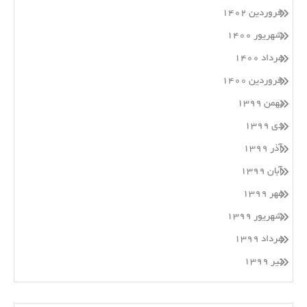
فروردین ۱۴۰۲
شهریور ۱۴۰۰
مرداد ۱۴۰۰
فروردین ۱۴۰۰
بهمن ۱۳۹۹
دی ۱۳۹۹
آذر ۱۳۹۹
آبان ۱۳۹۹
مهر ۱۳۹۹
شهریور ۱۳۹۹
مرداد ۱۳۹۹
تیر ۱۳۹۹