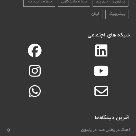
پایتون و رزبری پای
پروژه دانشگاهی
پروژه رزبری پای
پیشرونیک
گیلان
شبکه های اجتماعی
آخرین دیدگاه‌ها
اهنگ
در
پخش صدا در پایتون