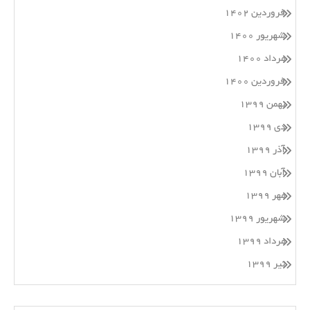
فروردین ۱۴۰۲
شهریور ۱۴۰۰
مرداد ۱۴۰۰
فروردین ۱۴۰۰
بهمن ۱۳۹۹
دی ۱۳۹۹
آذر ۱۳۹۹
آبان ۱۳۹۹
مهر ۱۳۹۹
شهریور ۱۳۹۹
مرداد ۱۳۹۹
تیر ۱۳۹۹