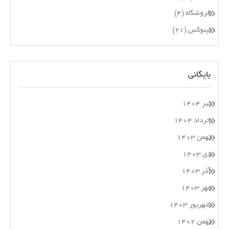
فروشگاه
(۴)
لینوکس
(۲۱)
بایگانی
تیر ۱۴۰۴
خرداد ۱۴۰۴
بهمن ۱۴۰۳
دی ۱۴۰۳
آذر ۱۴۰۳
مهر ۱۴۰۳
شهریور ۱۴۰۳
بهمن ۱۴۰۲