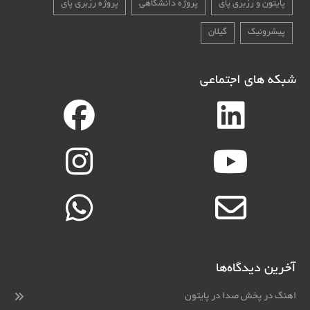
پایتون و رزبری پای
پروژه دانشگاهی
پروژه رزبری پای
پیشرونیک
گیلان
شبکه های اجتماعی
آخرین دیدگاه‌ها
اهنگ
در
پخش صدا در پایتون