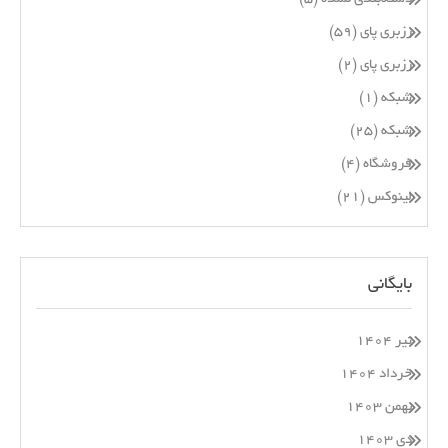
رزبری پای
(۵۹)
رزبری پای
(۲)
شبکه
(۱)
شبکه
(۲۵)
فروشگاه
(۴)
لینوکس
(۲۱)
بایگانی
تیر ۱۴۰۴
خرداد ۱۴۰۴
بهمن ۱۴۰۳
دی ۱۴۰۳