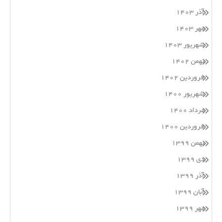
آذر ۱۴۰۳
مهر ۱۴۰۳
شهریور ۱۴۰۳
بهمن ۱۴۰۲
فروردین ۱۴۰۲
شهریور ۱۴۰۰
مرداد ۱۴۰۰
فروردین ۱۴۰۰
بهمن ۱۳۹۹
دی ۱۳۹۹
آذر ۱۳۹۹
آبان ۱۳۹۹
مهر ۱۳۹۹