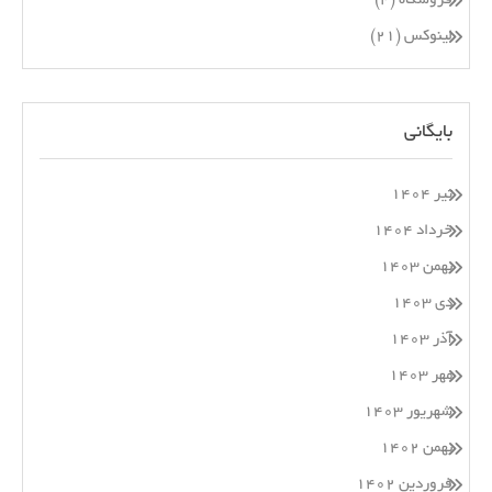
فروشگاه
(۴)
لینوکس
(۲۱)
بایگانی
تیر ۱۴۰۴
خرداد ۱۴۰۴
بهمن ۱۴۰۳
دی ۱۴۰۳
آذر ۱۴۰۳
مهر ۱۴۰۳
شهریور ۱۴۰۳
بهمن ۱۴۰۲
فروردین ۱۴۰۲