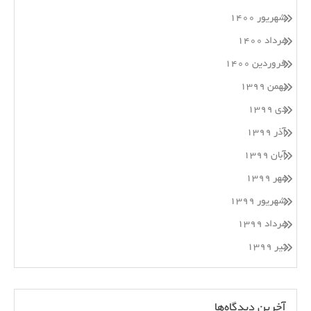
شهریور ۱۴۰۰
مرداد ۱۴۰۰
فروردین ۱۴۰۰
بهمن ۱۳۹۹
دی ۱۳۹۹
آذر ۱۳۹۹
آبان ۱۳۹۹
مهر ۱۳۹۹
شهریور ۱۳۹۹
مرداد ۱۳۹۹
تیر ۱۳۹۹
آخرین دیدگاه‌ها