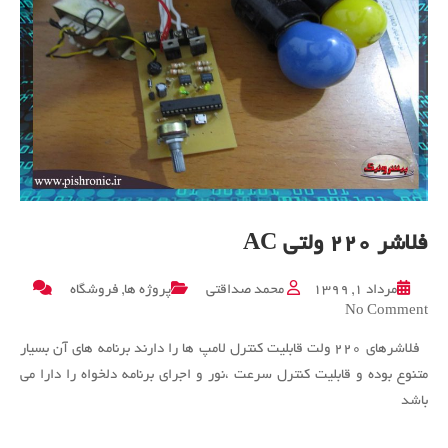
فلاشر ۲۲۰ ولتی AC
مرداد ۱, ۱۳۹۹
محمد صداقتی
پروژه ها
,
فروشگاه
on
No Comment
فلاشر
فلاشر‌های ۲۲۰ ولت قابلیت کنترل لامپ ها را دارند برنامه های آن بسیار
۲۲۰
ولتی
متنوع بوده و قابلیت کنترل سرعت ،نور و اجرای برنامه دلخواه را دارا می
AC
باشد