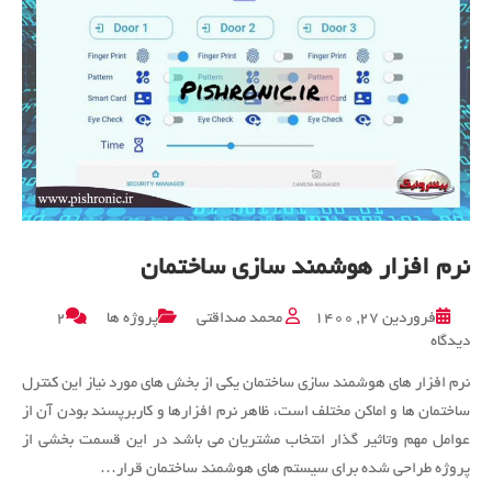
نرم افزار هوشمند سازی ساختمان
فروردین ۲۷, ۱۴۰۰
محمد صداقتی
پروژه ها
۲
برای
دیدگاه
نرم
نرم افزار های هوشمند سازی ساختمان یکی از بخش های مورد نیاز این کنترل
افزار
هوشمند
ساختمان ها و اماکن مختلف است، ظاهر نرم افزارها و کاربرپسند بودن آن از
سازی
عوامل مهم وتاثیر گذار انتخاب مشتریان می باشد در این قسمت بخشی از
ساختمان
پروژه طراحی شده برای سیستم های هوشمند ساختمان قرار…