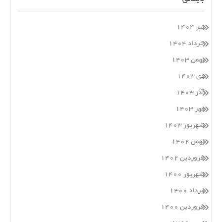
تیر ۱۴۰۴
خرداد ۱۴۰۴
بهمن ۱۴۰۳
دی ۱۴۰۳
آذر ۱۴۰۳
مهر ۱۴۰۳
شهریور ۱۴۰۳
بهمن ۱۴۰۲
فروردین ۱۴۰۲
شهریور ۱۴۰۰
مرداد ۱۴۰۰
فروردین ۱۴۰۰