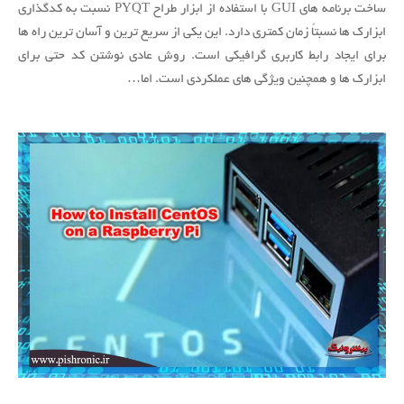
ساخت برنامه های GUI با استفاده از ابزار طراح PYQT نسبت به کدگذاری
GUI
با
ابزارک ها نسبتاً زمان کمتری دارد. این یکی از سریع ترین و آسان ترین راه ها
استفاده
برای ایجاد رابط کاربری گرافیکی است. روش عادی نوشتن کد حتی برای
از
ابزارک ها و همچنین ویژگی های عملکردی است. اما…
PyQt
در
پایتون