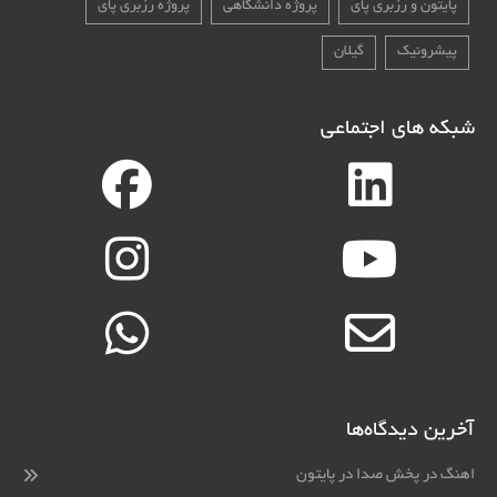
پایتون و رزبری پای
پروژه دانشگاهی
پروژه رزبری پای
پیشرونیک
گیلان
شبکه های اجتماعی
آخرین دیدگاه‌ها
اهنگ
در
پخش صدا در پایتون