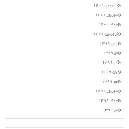
فروردین ۱۴۰۲
شهریور ۱۴۰۰
مرداد ۱۴۰۰
فروردین ۱۴۰۰
بهمن ۱۳۹۹
دی ۱۳۹۹
آذر ۱۳۹۹
آبان ۱۳۹۹
مهر ۱۳۹۹
شهریور ۱۳۹۹
مرداد ۱۳۹۹
تیر ۱۳۹۹