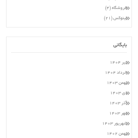
فروشگاه
(۴)
لینوکس
(۲۱)
بایگانی
تیر ۱۴۰۴
خرداد ۱۴۰۴
بهمن ۱۴۰۳
دی ۱۴۰۳
آذر ۱۴۰۳
مهر ۱۴۰۳
شهریور ۱۴۰۳
بهمن ۱۴۰۲