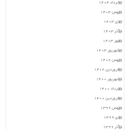
خرداد ۱۴۰۴
بهمن ۱۴۰۳
دی ۱۴۰۳
آذر ۱۴۰۳
مهر ۱۴۰۳
شهریور ۱۴۰۳
بهمن ۱۴۰۲
فروردین ۱۴۰۲
شهریور ۱۴۰۰
مرداد ۱۴۰۰
فروردین ۱۴۰۰
بهمن ۱۳۹۹
دی ۱۳۹۹
آذر ۱۳۹۹