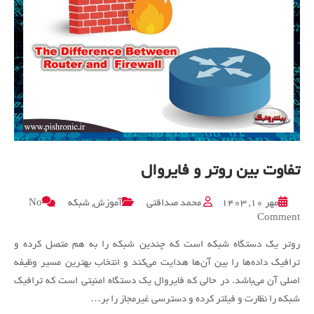
تفاوت بین روتر و فایروال
مهر ۱۰, ۱۴۰۳
محمد صداقتی
آموزش
,
شبکه
No
on
Comment
تفاوت
روتر یک دستگاه شبکه است که چندین شبکه را به هم متصل کرده و
بین
روتر
ترافیک داده‌ها را بین آن‌ها هدایت می‌کند و انتخاب بهترین مسیر وظیفه
و
اصلی آن می‌باشد. در حالی که فایروال یک دستگاه امنیتی است که ترافیک
فایروال
شبکه را نظارت و فیلتر کرده و دسترسی غیرمجاز را بر…