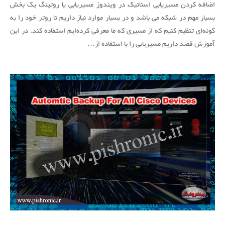
اضافه کردن مسیریابی استاتیک در ویندوز مسیریابی یا روتینگ یک بخش
استاتیک
در
بسیار مهم در شبکه می باشد و در بسیار موارد نیاز داریم تا روتر خود را به
ویندوز
گونه‌ای تنظیم کنیم که از مسیری که ما معرفی کرده‌ایم استفاده کند. در این
آموزش قصد داریم مسیریابی را با استفاده از…