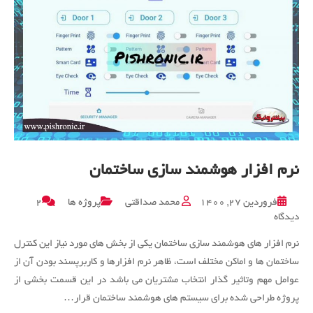
نرم افزار هوشمند سازی ساختمان
فروردین ۲۷, ۱۴۰۰
محمد صداقتی
پروژه ها
۲
برای
دیدگاه
نرم
نرم افزار های هوشمند سازی ساختمان یکی از بخش های مورد نیاز این کنترل
افزار
هوشمند
ساختمان ها و اماکن مختلف است، ظاهر نرم افزارها و کاربرپسند بودن آن از
سازی
عوامل مهم وتاثیر گذار انتخاب مشتریان می باشد در این قسمت بخشی از
ساختمان
پروژه طراحی شده برای سیستم های هوشمند ساختمان قرار…