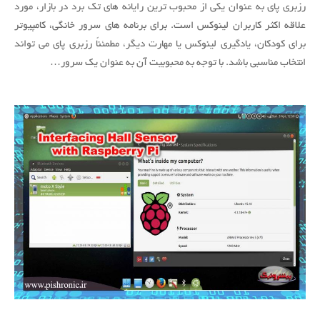
رزبری پای به عنوان یکی از محبوب ترین رایانه های تک برد در بازار، مورد
نصب
CentOS
علاقه اکثر کاربران لینوکس است. برای برنامه های سرور خانگی، کامپیوتر
بر
برای کودکان، یادگیری لینوکس یا مهارت دیگر، مطمئناً رزبری پای می تواند
روی
انتخاب مناسبی باشد. با توجه به محبوبیت آن به عنوان یک سرور…
رزبری
پای