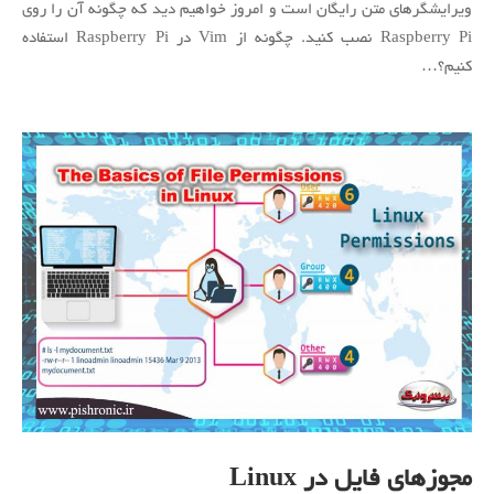
ویرایشگرهای متن رایگان است و امروز خواهیم دید که چگونه آن را روی
در
Raspberry Pi نصب کنید. چگونه از Vim در Raspberry Pi استفاده
Raspberry
کنیم؟…
Pi
مجوزهای فایل در Linux