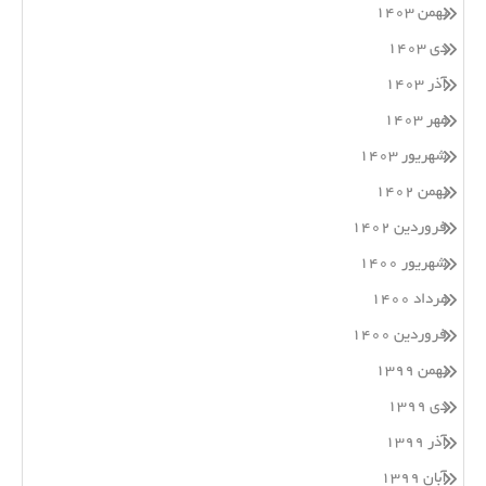
بهمن ۱۴۰۳
دی ۱۴۰۳
آذر ۱۴۰۳
مهر ۱۴۰۳
شهریور ۱۴۰۳
بهمن ۱۴۰۲
فروردین ۱۴۰۲
شهریور ۱۴۰۰
مرداد ۱۴۰۰
فروردین ۱۴۰۰
بهمن ۱۳۹۹
دی ۱۳۹۹
آذر ۱۳۹۹
آبان ۱۳۹۹