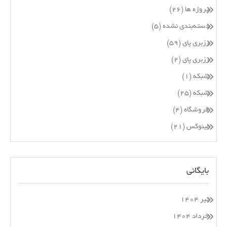
پروژه ها
(۲۶)
دسته‌بندی نشده
(۵)
رزبری پای
(۵۹)
رزبری پای
(۲)
شبکه
(۱)
شبکه
(۲۵)
فروشگاه
(۴)
لینوکس
(۲۱)
بایگانی
تیر ۱۴۰۴
خرداد ۱۴۰۴