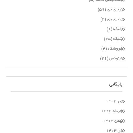
رزبری پای
(۵۹)
رزبری پای
(۲)
شبکه
(۱)
شبکه
(۲۵)
فروشگاه
(۴)
لینوکس
(۲۱)
بایگانی
تیر ۱۴۰۴
خرداد ۱۴۰۴
بهمن ۱۴۰۳
دی ۱۴۰۳