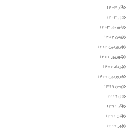
آذر ۱۴۰۳
مهر ۱۴۰۳
شهریور ۱۴۰۳
بهمن ۱۴۰۲
فروردین ۱۴۰۲
شهریور ۱۴۰۰
مرداد ۱۴۰۰
فروردین ۱۴۰۰
بهمن ۱۳۹۹
دی ۱۳۹۹
آذر ۱۳۹۹
آبان ۱۳۹۹
مهر ۱۳۹۹