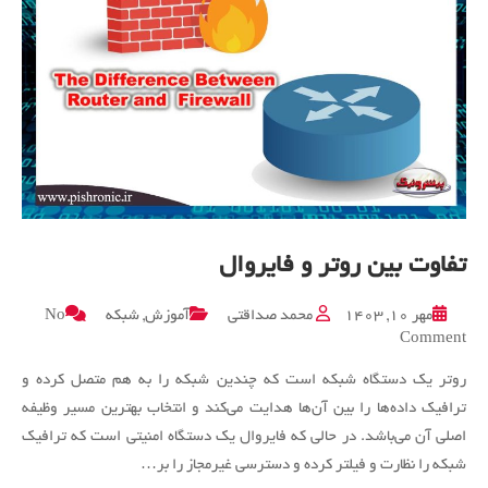
تفاوت بین روتر و فایروال
مهر ۱۰, ۱۴۰۳
محمد صداقتی
آموزش
,
شبکه
No
on
Comment
تفاوت
روتر یک دستگاه شبکه است که چندین شبکه را به هم متصل کرده و
بین
روتر
ترافیک داده‌ها را بین آن‌ها هدایت می‌کند و انتخاب بهترین مسیر وظیفه
و
اصلی آن می‌باشد. در حالی که فایروال یک دستگاه امنیتی است که ترافیک
فایروال
شبکه را نظارت و فیلتر کرده و دسترسی غیرمجاز را بر…