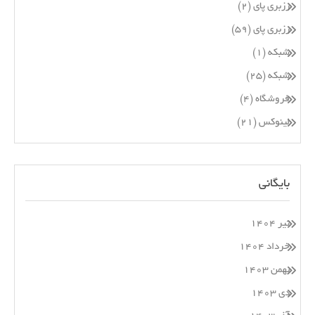
رزبری پای
(۲)
رزبری پای
(۵۹)
شبکه
(۱)
شبکه
(۲۵)
فروشگاه
(۴)
لینوکس
(۲۱)
بایگانی
تیر ۱۴۰۴
خرداد ۱۴۰۴
بهمن ۱۴۰۳
دی ۱۴۰۳