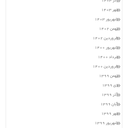
آذر ۱۴۰۳
مهر ۱۴۰۳
شهریور ۱۴۰۳
بهمن ۱۴۰۲
فروردین ۱۴۰۲
شهریور ۱۴۰۰
مرداد ۱۴۰۰
فروردین ۱۴۰۰
بهمن ۱۳۹۹
دی ۱۳۹۹
آذر ۱۳۹۹
آبان ۱۳۹۹
مهر ۱۳۹۹
شهریور ۱۳۹۹